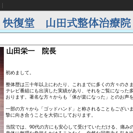
快復堂 山田式整体治療院
山田栄一 院長
初めまして。
整体歴は三十年以上にわたり、これまでに多くの方々のさ
テレビ番組にも出演した実績があり、それをご覧になった
おります。著名な方々からも「体が楽になった」とのお声
一部の方々から「ゴッドハンド」と称されることもござい
摯に向き合うことを大切にしております。
当院では、90代の方にも安心して受けていただける、痛み